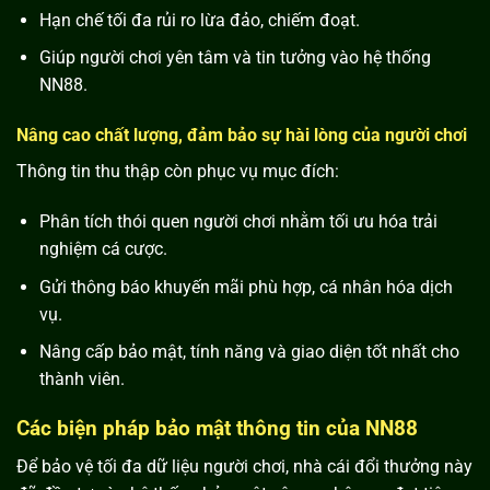
Hạn chế tối đa rủi ro lừa đảo, chiếm đoạt.
Giúp người chơi yên tâm và tin tưởng vào hệ thống
NN88.
Nâng cao chất lượng, đảm bảo sự hài lòng của người chơi
Thông tin thu thập còn phục vụ mục đích:
Phân tích thói quen người chơi nhằm tối ưu hóa trải
nghiệm cá cược.
Gửi thông báo khuyến mãi phù hợp, cá nhân hóa dịch
vụ.
Nâng cấp bảo mật, tính năng và giao diện tốt nhất cho
thành viên.
Các biện pháp bảo mật thông tin của NN88
Để bảo vệ tối đa dữ liệu người chơi, nhà cái đổi thưởng này