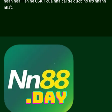
ngần ngại liên hệ CSKH của nhà cái để được hỗ trợ nhanh
nhất.