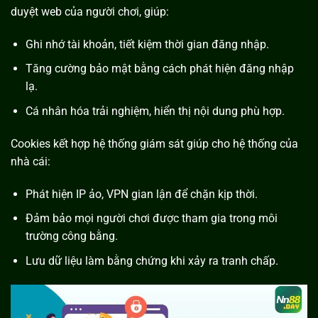
duyệt web của người chơi, giúp:
Ghi nhớ tài khoản, tiết kiệm thời gian đăng nhập.
Tăng cường bảo mật bằng cách phát hiện đăng nhập
lạ.
Cá nhân hóa trải nghiệm, hiển thị nội dung phù hợp.
Cookies kết hợp hệ thống giám sát giúp cho hệ thống của
nhà cái:
Phát hiện IP ảo, VPN gian lận để chặn kịp thời.
Đảm bảo mọi người chơi được tham gia trong môi
trường công bằng.
Lưu dữ liệu làm bằng chứng khi xảy ra tranh chấp.