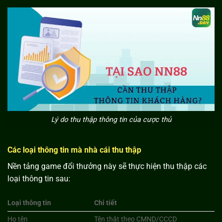
Lý do thu thập thông tin của cược thủ
Các loại thông tin mà nhà cái thu thập
Nền tảng game đổi thưởng này sẽ thực hiện thu thập các
loại thông tin sau:
Loại thông tin
Chi tiết
Họ tên
Tên thật theo CMND/CCCD