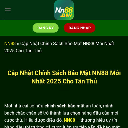
Bỏ
qua
nội
dung
ĐĂNG KÝ
ĐĂNG NHẬP
NN88
»
Cập Nhật Chính Sách Bảo Mật NN88 Mới Nhất
2025 Cho Tân Thủ
Cập Nhật Chính Sách Bảo Mật NN88 Mới
Nhất 2025 Cho Tân Thủ
Một nhà cái sở hữu
chính sách bảo mật
an toàn, minh
bạch chắc chắn sẽ trở thành lựa chọn hàng đầu của mọi
cược thủ. Hiểu được điều đó,
NN88
– thương hiệu uy tín
hàng đầu thị trường cá cược luôn ưu tiên vấn đề bảo mật