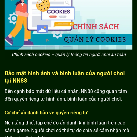
Chính sách cookies – quản lý thông tin người chơi an toàn
Bảo mật hình ảnh và bình luận của người chơi
tại NN88
Bên cạnh bảo mật dữ liệu cá nhân, NN88 cũng quan tâm
đến quyền riêng tư hình ảnh, bình luận của người chơi.
Cơ chế ẩn danh bảo vệ quyền riêng tư
Nền tảng thiết lập chế độ ẩn danh khi bình luận trên các
sảnh game. Người chơi có thể tự do chia sẻ cảm nhận mà