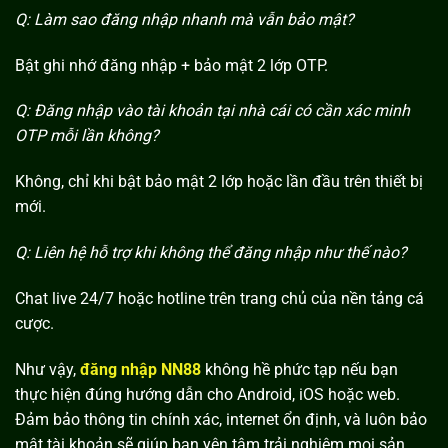
Q: Làm sao đăng nhập nhanh mà vẫn bảo mật?
Bật ghi nhớ đăng nhập + bảo mật 2 lớp OTP.
Q: Đăng nhập vào tài khoản tại nhà cái có cần xác minh
OTP mỗi lần không?
Không, chỉ khi bật bảo mật 2 lớp hoặc lần đầu trên thiết bị
mới.
Q: Liên hệ hỗ trợ khi không thể đăng nhập như thế nào?
Chat live 24/7 hoặc hotline trên trang chủ của nền tảng cá
cược.
Như vậy,
đăng nhập NN88
không hề phức tạp nếu bạn
thực hiện đúng hướng dẫn cho Android, iOS hoặc web.
Đảm bảo thông tin chính xác, internet ổn định, và luôn bảo
mật tài khoản sẽ giúp bạn yên tâm trải nghiệm mọi sản