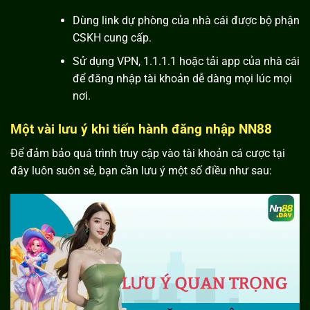
Dùng link dự phòng của nhà cái được bộ phận
CSKH cung cấp.
Sử dụng VPN, 1.1.1.1 hoặc tải app của nhà cái
để đăng nhập tài khoản dễ dàng mọi lúc mọi
nơi.
Một vài lưu ý khi tiến hành đăng nhập NN88
Để đảm bảo quá trình truy cập vào tài khoản cá cược tại
đây luôn suôn sẻ, bạn cần lưu ý một số điều như sau: