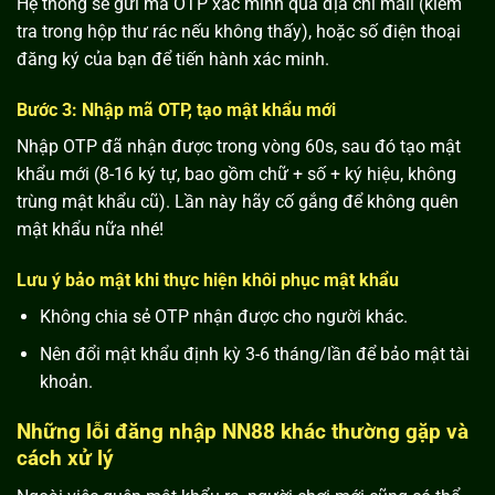
Hệ thống sẽ gửi mã OTP xác minh qua địa chỉ mail (kiểm
tra trong hộp thư rác nếu không thấy), hoặc số điện thoại
đăng ký của bạn để tiến hành xác minh.
Bước 3: Nhập mã OTP, tạo mật khẩu mới
Nhập OTP đã nhận được trong vòng 60s, sau đó tạo mật
khẩu mới (8-16 ký tự, bao gồm chữ + số + ký hiệu, không
trùng mật khẩu cũ). Lần này hãy cố gắng để không quên
mật khẩu nữa nhé!
Lưu ý bảo mật khi thực hiện khôi phục mật khẩu
Không chia sẻ OTP nhận được cho người khác.
Nên đổi mật khẩu định kỳ 3-6 tháng/lần để bảo mật tài
khoản.
Những lỗi đăng nhập NN88 khác thường gặp và
cách xử lý