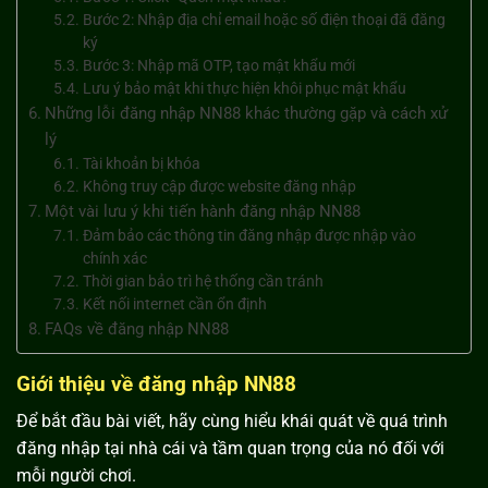
Bước 2: Nhập địa chỉ email hoặc số điện thoại đã đăng
ký
Bước 3: Nhập mã OTP, tạo mật khẩu mới
Lưu ý bảo mật khi thực hiện khôi phục mật khẩu
Những lỗi đăng nhập NN88 khác thường gặp và cách xử
lý
Tài khoản bị khóa
Không truy cập được website đăng nhập
Một vài lưu ý khi tiến hành đăng nhập NN88
Đảm bảo các thông tin đăng nhập được nhập vào
chính xác
Thời gian bảo trì hệ thống cần tránh
Kết nối internet cần ổn định
FAQs về đăng nhập NN88
Giới thiệu về đăng nhập NN88
Để bắt đầu bài viết, hãy cùng hiểu khái quát về quá trình
đăng nhập tại nhà cái và tầm quan trọng của nó đối với
mỗi người chơi.