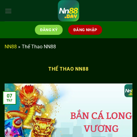
Bỏ
qua
nội
dung
ĐĂNG KÝ
ĐĂNG NHẬP
NN88
»
Thể Thao NN88
THỂ THAO NN88
07
Th7