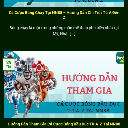
Cá Cược Bóng Chày Tại NN88 – Hướng Dẫn Chi Tiết Từ A Đến
Z
Bóng chày là một trong những môn thể thao phổ biến nhất tại
Mỹ, Nhật [...]
29
Th6
Hướng Dẫn Tham Gia Cá Cược Bóng Bầu Dục Từ A-Z Tại NN88