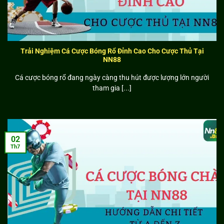
Trải Nghiệm Cá Cược Bóng Rổ Đỉnh Cao Cho Cược Thủ Tại
NN88
Cá cược bóng rổ đang ngày càng thu hút được lượng lớn người
tham gia [...]
02
Th7