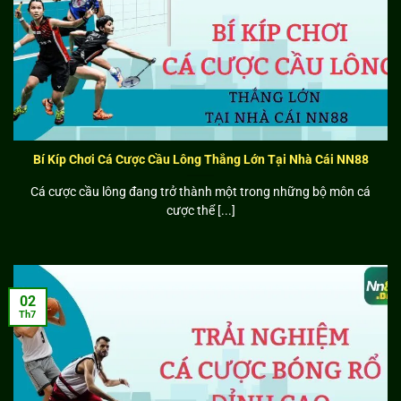
Bí Kíp Chơi Cá Cược Cầu Lông Thắng Lớn Tại Nhà Cái NN88
Cá cược cầu lông đang trở thành một trong những bộ môn cá
cược thể [...]
02
Th7