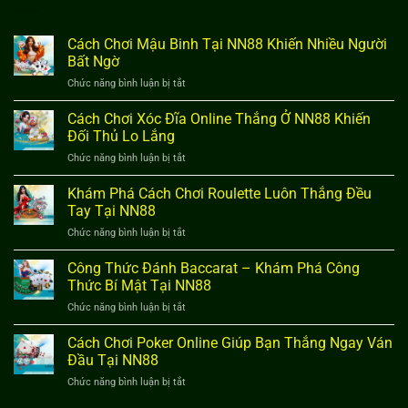
Cách Chơi Mậu Binh Tại NN88 Khiến Nhiều Người
Bất Ngờ
Chức năng bình luận bị tắt
ở
Cách
Chơi
Cách Chơi Xóc Đĩa Online Thắng Ở NN88 Khiến
Mậu
Đối Thủ Lo Lắng
Binh
Chức năng bình luận bị tắt
ở
Tại
Cách
NN88
Chơi
Khám Phá Cách Chơi Roulette Luôn Thắng Đều
Khiến
Xóc
Nhiều
Tay Tại NN88
Đĩa
Người
Chức năng bình luận bị tắt
ở
Online
Bất
Khám
Thắng
Ngờ
Phá
Công Thức Đánh Baccarat – Khám Phá Công
Ở
Cách
NN88
Thức Bí Mật Tại NN88
Chơi
Khiến
Chức năng bình luận bị tắt
ở
Roulette
Đối
Công
Luôn
Thủ
Thức
Cách Chơi Poker Online Giúp Bạn Thắng Ngay Ván
Thắng
Lo
Đánh
Đều
Đầu Tại NN88
Lắng
Baccarat
Tay
Chức năng bình luận bị tắt
ở
–
Tại
Cách
Khám
NN88