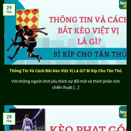
29
Th6
Thông Tin Và Cách Bắt Kèo Việt Vị Là Gì? Bí Kíp Cho Tân Thủ
Với những người chơi yêu thích sự đổi mới và thích phân tích
chiến thuật [...]
28
Th6