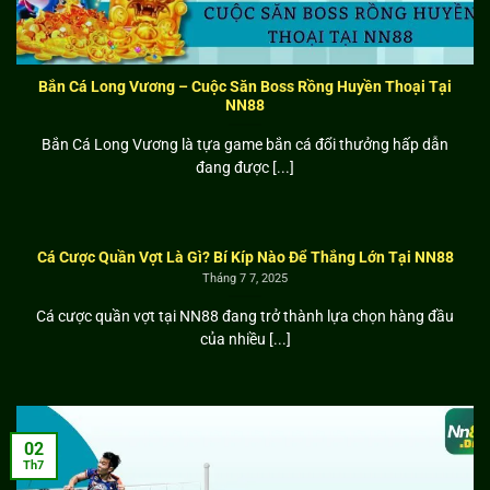
Bắn Cá Long Vương – Cuộc Săn Boss Rồng Huyền Thoại Tại
NN88
Bắn Cá Long Vương là tựa game bắn cá đổi thưởng hấp dẫn
đang được [...]
Cá Cược Quần Vợt Là Gì? Bí Kíp Nào Để Thắng Lớn Tại NN88
Tháng 7 7, 2025
Cá cược quần vợt tại NN88 đang trở thành lựa chọn hàng đầu
của nhiều [...]
02
Th7