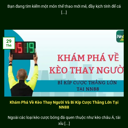
Bạn đang tìm kiếm một môn thể thao mới mẻ, đầy kịch tính để cá
[...]
29
Th6
Khám Phá Về Kèo Thay Người Và Bí Kíp Cược Thắng Lớn Tại
NN88
Ngoài các loại kèo cược bóng đá quen thuộc như kèo châu Á, tài
xỉu [...]