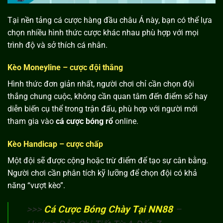
Tại nền tảng cá cược hàng đầu châu Á này, bạn có thể lựa
chọn nhiều hình thức cược khác nhau phù hợp với mọi
trình độ và sở thích cá nhân.
Kèo Moneyline – cược đội thắng
Hình thức đơn giản nhất, người chơi chỉ cần chọn đội
thắng chung cuộc, không cần quan tâm đến điểm số hay
diễn biến cụ thể trong trận đấu, phù hợp với người mới
tham gia vào
cá cược bóng rổ
online.
Kèo Handicap – cược chấp
Một đội sẽ được cộng hoặc trừ điểm để tạo sự cân bằng.
Người chơi cần phân tích kỹ lưỡng để chọn đội có khả
năng “vượt kèo”.
>>>
Cá Cược Bóng Chày Tại NN88
–