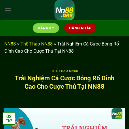
Bỏ
qua
nội
dung
ĐĂNG KÝ
ĐĂNG NHẬP
NN88
»
Thể Thao NN88
»
Trải Nghiệm Cá Cược Bóng Rổ
Đỉnh Cao Cho Cược Thủ Tại NN88
THỂ THAO NN88
Trải Nghiệm Cá Cược Bóng Rổ Đỉnh
Cao Cho Cược Thủ Tại NN88
02
Th7