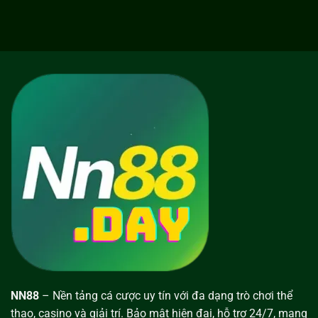
Chơi
Phá
Poker
Công
Online
Thức
Giúp
Bí
Bạn
Mật
Thắng
Tại
Ngay
NN88
Ván
Đầu
Tại
NN88
NN88
– Nền tảng cá cược uy tín với đa dạng trò chơi thể
thao, casino và giải trí. Bảo mật hiện đại, hỗ trợ 24/7, mang