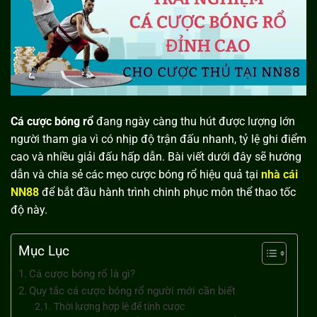
Cá cược bóng rổ
đang ngày càng thu hút được lượng lớn
người tham gia vì có nhịp độ trận đấu nhanh, tỷ lệ ghi điểm
cao và nhiều giải đấu hấp dẫn. Bài viết dưới đây sẽ hướng
dẫn và chia sẻ các mẹo cược bóng rổ hiệu quả tại
nhà cái
NN88
để bắt đầu hành trình chinh phục môn thể thao tốc
độ này.
Mục Lục
Cá cược bóng rổ là gì?
Quy tắc cá cược bóng rổ người mới cần biết
Thời lượng hợp lệ để tính cược