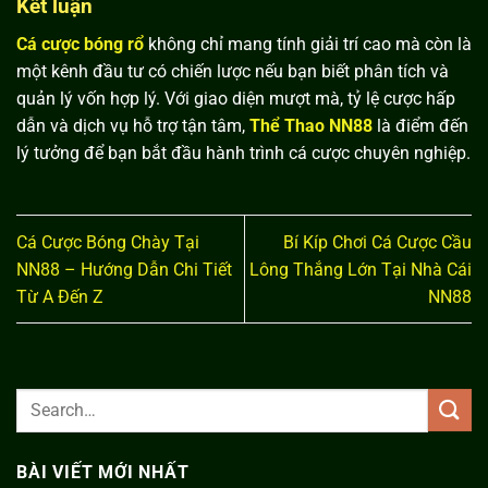
Kết luận
Cá cược bóng rổ
không chỉ mang tính giải trí cao mà còn là
một kênh đầu tư có chiến lược nếu bạn biết phân tích và
quản lý vốn hợp lý. Với giao diện mượt mà, tỷ lệ cược hấp
dẫn và dịch vụ hỗ trợ tận tâm,
Thể Thao NN88
là điểm đến
lý tưởng để bạn bắt đầu hành trình cá cược chuyên nghiệp.
Cá Cược Bóng Chày Tại
Bí Kíp Chơi Cá Cược Cầu
NN88 – Hướng Dẫn Chi Tiết
Lông Thắng Lớn Tại Nhà Cái
Từ A Đến Z
NN88
BÀI VIẾT MỚI NHẤT