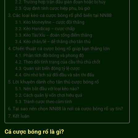
Trường hợp trận đấu gián đoạn hoặc bị hủy
Quy định tính cược hiệp phụ, bù giờ
Các loại kèo cá cược bóng rổ phổ biến tại NN88
Kèo Moneyline – cược đội thắng
Kèo Handicap – cược chấp
Kèo Tài/Xỉu – đoán tổng điểm thắng
Kèo chẵn/lẻ – dễ thắng cho tân thủ
Chiến thuật cá cược bóng rổ giúp bạn thắng lớn
Phân tích đội bóng và phong độ
Theo dõi tình trạng của cầu thủ chủ chốt
Quan sát biến động tỷ lệ cược
Ghi nhớ lịch sử đối đầu và sân thi đấu
Lời khuyên dành cho tân thủ cược bóng rổ
Nên bắt đầu với loại kèo nào?
Cách quản lý vốn chơi hiệu quả
Tránh cược theo cảm tính
Tại sao nên chọn NN88 là nơi cá cược bóng rổ uy tín?
Kết luận
Cá cược bóng rổ là gì?