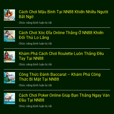
Cách Chơi Mậu Binh Tại NN88 Khiến Nhiều Người
Bất Ngờ
Chức năng bình luận bị tắt
ở
Cách
Chơi
Cách Chơi Xóc Đĩa Online Thắng Ở NN88 Khiến
Mậu
Đối Thủ Lo Lắng
Binh
Chức năng bình luận bị tắt
ở
Tại
Cách
NN88
Chơi
Khám Phá Cách Chơi Roulette Luôn Thắng Đều
Khiến
Xóc
Nhiều
Tay Tại NN88
Đĩa
Người
Chức năng bình luận bị tắt
ở
Online
Bất
Khám
Thắng
Ngờ
Phá
Công Thức Đánh Baccarat – Khám Phá Công
Ở
Cách
NN88
Thức Bí Mật Tại NN88
Chơi
Khiến
Chức năng bình luận bị tắt
ở
Roulette
Đối
Công
Luôn
Thủ
Thức
Cách Chơi Poker Online Giúp Bạn Thắng Ngay Ván
Thắng
Lo
Đánh
Đều
Đầu Tại NN88
Lắng
Baccarat
Tay
Chức năng bình luận bị tắt
ở
–
Tại
Cách
Khám
NN88