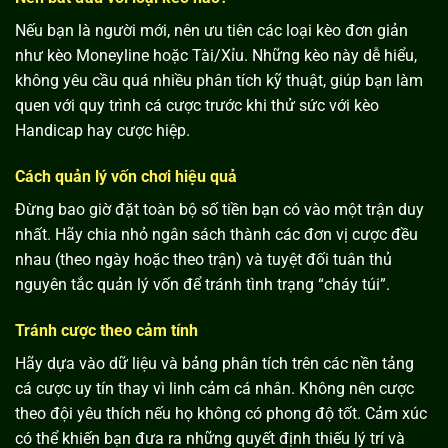
Nếu bạn là người mới, nên ưu tiên các loại kèo đơn giản
như kèo Moneyline hoặc Tài/Xỉu. Những kèo này dễ hiểu,
không yêu cầu quá nhiều phân tích kỹ thuật, giúp bạn làm
quen với quy trình cá cược trước khi thử sức với kèo
Handicap hay cược hiệp.
Cách quản lý vốn chơi hiệu quả
Đừng bao giờ đặt toàn bộ số tiền bạn có vào một trận duy
nhất. Hãy chia nhỏ ngân sách thành các đơn vị cược đều
nhau (theo ngày hoặc theo trận) và tuyệt đối tuân thủ
nguyên tắc quản lý vốn để tránh tình trạng “cháy túi”.
Tránh cược theo cảm tính
Hãy dựa vào dữ liệu và bảng phân tích trên các nền tảng
cá cược uy tín thay vì linh cảm cá nhân. Không nên cược
theo đội yêu thích nếu họ không có phong độ tốt. Cảm xúc
có thể khiến bạn đưa ra những quyết định thiếu lý trí và