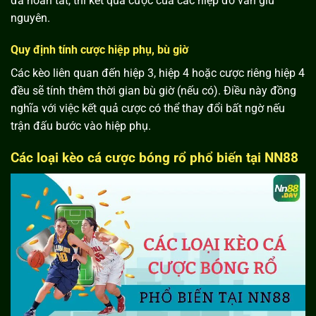
đã hoàn tất, thì kết quả cược của các hiệp đó vẫn giữ
nguyên.
Quy định tính cược hiệp phụ, bù giờ
Các kèo liên quan đến hiệp 3, hiệp 4 hoặc cược riêng hiệp 4
đều sẽ tính thêm thời gian bù giờ (nếu có). Điều này đồng
nghĩa với việc kết quả cược có thể thay đổi bất ngờ nếu
trận đấu bước vào hiệp phụ.
Các loại kèo cá cược bóng rổ phổ biến tại NN88