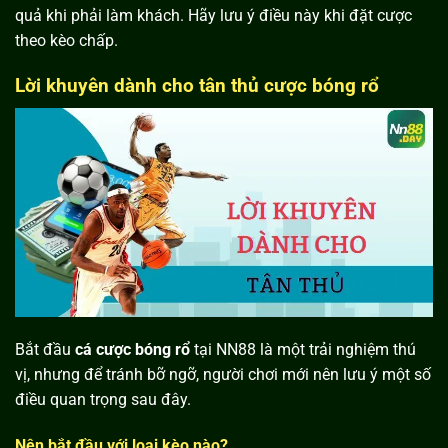
quả khi phải làm khách. Hãy lưu ý điều này khi đặt cược
theo kèo chấp.
Lời khuyên dành cho tân thủ cược bóng rổ
Bắt đầu
cá cược bóng rổ
tại NN88 là một trải nghiệm thú
vị, nhưng để tránh bỡ ngỡ, người chơi mới nên lưu ý một số
điều quan trọng sau đây.
Nên bắt đầu với loại kèo nào?