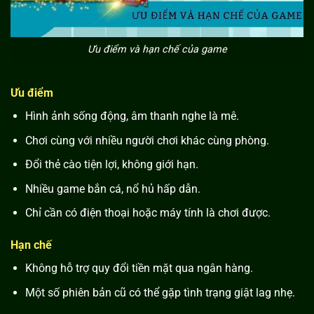
Ưu điểm và hạn chế của game
Ưu điểm
Hình ảnh sống động, âm thanh nghe là mê.
Chơi cùng với nhiều người chơi khác cùng phòng.
Đổi thẻ cào tiện lợi, không giới hạn.
Nhiều game bắn cá, nổ hủ hấp dẫn.
Chỉ cần có điện thoại hoặc máy tính là chơi được.
Hạn chế
Không hỗ trợ quy đổi tiền mặt qua ngân hàng.
Một số phiên bản cũ có thể gặp tình trạng giật lag nhẹ.