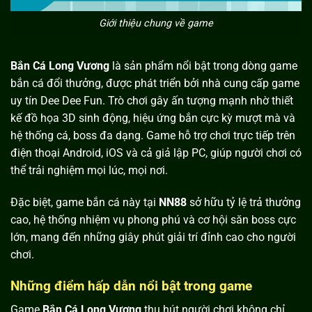
Giới thiệu chung về game
Bắn Cá Long Vương
là sản phẩm nổi bật trong dòng game
bắn cá đổi thưởng, được phát triển bởi nhà cung cấp game
uy tín Dee Dee Fun. Trò chơi gây ấn tượng mạnh nhờ thiết
kế đồ họa 3D sinh động, hiệu ứng bắn cực kỳ mượt mà và
hệ thống cá, boss đa dạng. Game hỗ trợ chơi trực tiếp trên
điện thoại Android, iOS và cả giả lập PC, giúp người chơi có
thể trải nghiệm mọi lúc, mọi nơi.
Đặc biệt, game bắn cá này tại
NN88
sở hữu tỷ lệ trả thưởng
cao, hệ thống nhiệm vụ phong phú và cơ hội săn boss cực
lớn, mang đến những giây phút giải trí đỉnh cao cho người
chơi.
Những điểm hấp dẫn nổi bật trong game
Game
Bắn Cá Long Vương
thu hút người chơi không chỉ