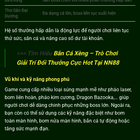
Bird King
Săn boss chim với nhiều phần thưởng hấp dẫn
Thợ Săn Đại
Đa dạng cá lớn, boss liên tục xuất hiện
Dương
Hệ số thưởng hấp dẫn là động lực để người chơi liên tục
thử sức, săn cá và nâng cao số dư tài khoản.
>>> Tìm Hiểu
Bắn Cá Xèng – Trò Chơi
Giải Trí Đổi Thưởng Cực Hot Tại NN88
Vũ khí và kỹ năng phong phú
Game cung cấp nhiều loại súng mạnh mẽ như pháo laser,
bom liên hoàn, pháo kim cương, Dragon Bazooka,… giúp
người chơi dễ dàng chinh phục những boss lớn. Ngoài ra,
bạn còn có thể sử dụng các kỹ năng đặc biệt như bom
toàn màn hình, bom nửa màn hình, bắn cá tự động hoặc
tăng sức mạnh đạn.