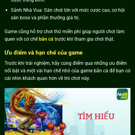
Sảnh Nhà Vua: Sân chơi lớn với mức cược cao, cơ hội
săn boss và phần thưởng giá trị.
Game cũng hỗ trợ chơi thử miễn phí giúp người chơi làm
quen với cơ chế
bắn cá
trước khi tham gia chơi thật.
Ưu điểm và hạn chế của game
Trước khi trải nghiệm, hãy cùng điểm qua những ưu điểm
nổi bật và một vài hạn chế nhỏ của game bắn cá để bạn có
cái nhìn khách quan hơn về trò chơi này.