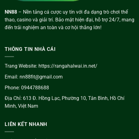
NN88
– Nền tảng cá cược uy tín với đa dạng trò chơi thể
thao, casino và giải trí. Bảo mật hiện đại, hỗ trợ 24/7, mang
đến trải nghiệm an toàn và cơ hội thắng lớn!
THÔNG TIN NHÀ CÁI
Trang Website:
https://rangahalwai.in.net/
Email:
nn88fit@gmail.com
Phone: 0944788688
Địa Chỉ: 613 Đ. Hồng Lạc, Phường 10, Tân Bình, Hồ Chí
Minh, Việt Nam
LIÊN KẾT NHANH