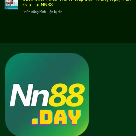
Đánh
Đều
Đầu Tại NN88
Lắng
Baccarat
Tay
Chức năng bình luận bị tắt
ở
–
Tại
Cách
Khám
NN88
Chơi
Phá
Poker
Công
Online
Thức
Giúp
Bí
Bạn
Mật
Thắng
Tại
Ngay
NN88
Ván
Đầu
Tại
NN88